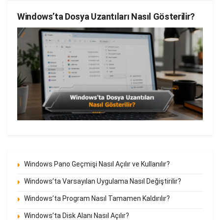
Windows’ta Dosya Uzantıları Nasıl Gösterilir?
Windows Pano Geçmişi Nasıl Açılır ve Kullanılır?
Windows’ta Varsayılan Uygulama Nasıl Değiştirilir?
Windows’ta Program Nasıl Tamamen Kaldırılır?
Windows’ta Disk Alanı Nasıl Açılır?