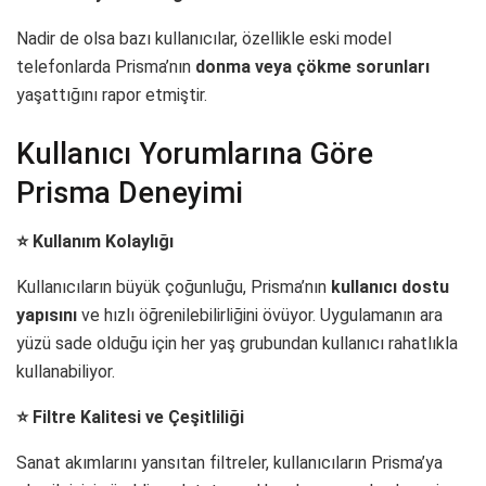
Nadir de olsa bazı kullanıcılar, özellikle eski model
telefonlarda Prisma’nın
donma veya çökme sorunları
yaşattığını rapor etmiştir.
Kullanıcı Yorumlarına Göre
Prisma Deneyimi
⭐ Kullanım Kolaylığı
Kullanıcıların büyük çoğunluğu, Prisma’nın
kullanıcı dostu
yapısını
ve hızlı öğrenilebilirliğini övüyor. Uygulamanın ara
yüzü sade olduğu için her yaş grubundan kullanıcı rahatlıkla
kullanabiliyor.
⭐ Filtre Kalitesi ve Çeşitliliği
Sanat akımlarını yansıtan filtreler, kullanıcıların Prisma’ya