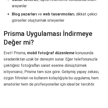
arayanlar
Blog yazarları
ve
web tasarımcıları
, dikkat çekici
görseller oluşturmak isteyenler
Prisma Uygulaması İndirmeye
Değer mi?
Evet! Prisma,
mobil fotoğraf düzenleme
konusunda
sıradanlıktan uzak bir deneyim sunar. Eğer telefonunuzla
çektiğiniz fotoğrafları sanat eserine dönüştürmek
istiyorsanız, Prisma tam size göre. Gelişmiş yapay zekası,
özgün filtreleri ve kullanım kolaylığıyla bu uygulama, hem
amatörler hem de profesyoneller için ideal bir tercihtir.