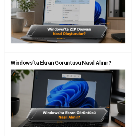
Windows’ta Ekran Görüntüsü Nasıl Alınır?