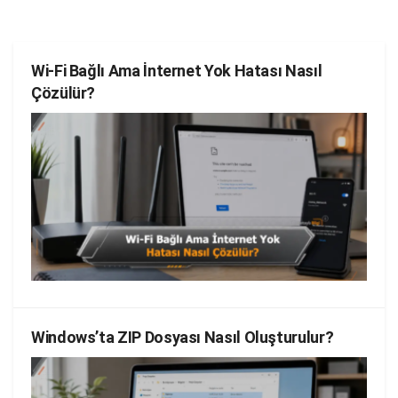
Wi-Fi Bağlı Ama İnternet Yok Hatası Nasıl
Çözülür?
Windows’ta ZIP Dosyası Nasıl Oluşturulur?