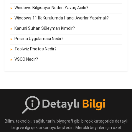
Windows Bilgisayar Neden Yavaş Açılır?
Windows 11 İlk Kurulumda Hangi Ayarlar Yapılmalı?
Kanuni Sultan Süleyman Kimdir?
Prisma Uygulaması Nedir?
Toolwiz Photos Nedir?
VSCO Nedir?
Bilim, teknoloji, sağlık, tarih, biyografi gibi birçok kategoride detaylı
bilgi ve ilgi çekici konuyu keşfedin. Meraklı beyinler için özel