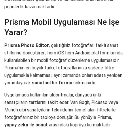
popülerlik kazanmaktadır.
Prisma Mobil Uygulaması Ne İşe
Yarar?
Prisma Photo Editor
, çektiğiniz fotoğrafları farklı sanat
stillerine dönüştüren, hem iOS hem Android platformlarında
kullanılabilen bir mobil fotoğraf düzenleme uygulamasıdır.
Prisma’nın en büyük farkı, fotoğraflarınıza sadece filtre
uygulamakla kalmaması, aynı zamanda onları adeta yeniden
yorumlayarak
sanatsal bir forma
sokmasıdır.
Uygulamada kullanılan algoritmalar, dünyaca ünlü
sanatçıların tarzlarını taklit eder. Van Gogh, Picasso veya
Munch gibi sanatçıların tekniklerini temel alan filtrelerle,
fotoğraflarınız bir tabloya dönüşür. Bu yönüyle Prisma,
yapay zeka ile sanat
arasındaki köprüyü kurmaktadır.