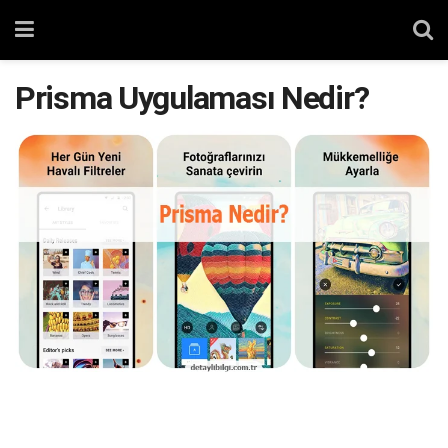
Prisma Uygulaması Nedir?