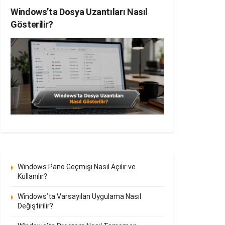
Windows’ta Dosya Uzantıları Nasıl
Gösterilir?
Windows Pano Geçmişi Nasıl Açılır ve
Kullanılır?
Windows’ta Varsayılan Uygulama Nasıl
Değiştirilir?