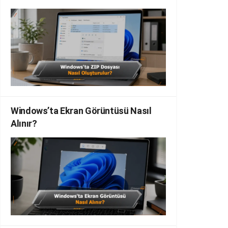
Windows’ta Ekran Görüntüsü Nasıl
Alınır?