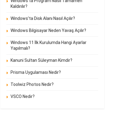
Windows’ta Program Nasıl Tamamen
Kaldırılır?
Windows’ta Disk Alanı Nasıl Açılır?
Windows Bilgisayar Neden Yavaş Açılır?
Windows 11 İlk Kurulumda Hangi Ayarlar
Yapılmalı?
Kanuni Sultan Süleyman Kimdir?
Prisma Uygulaması Nedir?
Toolwiz Photos Nedir?
VSCO Nedir?